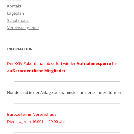
Kontakt
Lageplan
Schutzhaus
Vereinsmitglieder
INFORMATION
Der KGV Zukunft hat ab sofort wieder
Aufnahmesperre
für
außerordentliche Mitglieder!
Hunde sind in der Anlage ausnahmslos an der Leine zu führen
Bürozeiten im Vereinshaus:
Dienstag von 16:00 bis 19:00 Uhr