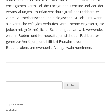
ermöglichen, vermittelt die Fachgruppe Termine und Zeit der
Veranstaltungen. Im Pflanzenschutz greift der Fachberater
zuerst zu mechanischen und biologischen Mitteln. Erst wenn
alle Versuche erfolglos verlaufen, wird Chemie eingesetzt, die
jedoch mit größtmöglicher Schonung der Umwelt verwendet
wird. In Boden- und Kompostfragen steht der Fachberater
gerne zur Verfügung und hilft bei Entnahme von
Bodenproben, um eventuelle Mängel wahrzunehmen.
Suchen
nach:
Impressum
Anfahrt