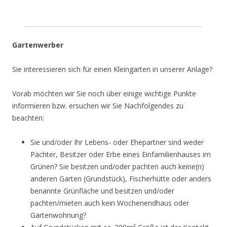
Gartenwerber
Sie interessieren sich für einen Kleingarten in unserer Anlage?
Vorab möchten wir Sie noch über einige wichtige Punkte
informieren bzw. ersuchen wir Sie Nachfolgendes zu
beachten:
Sie und/oder Ihr Lebens- oder Ehepartner sind weder
Pächter, Besitzer oder Erbe eines Einfamilienhauses im
Grünen? Sie besitzen und/oder pachten auch keine(n)
anderen Garten (Grundstück), Fischerhütte oder anders
benannte Grünfläche und besitzen und/oder
pachten/mieten auch kein Wochenendhaus oder
Gartenwohnung?