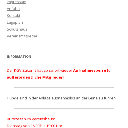
Impressum
Anfahrt
Kontakt
Lageplan
Schutzhaus
Vereinsmitglieder
INFORMATION
Der KGV Zukunft hat ab sofort wieder
Aufnahmesperre
für
außerordentliche Mitglieder!
Hunde sind in der Anlage ausnahmslos an der Leine zu führen
Bürozeiten im Vereinshaus:
Dienstag von 16:00 bis 19:00 Uhr